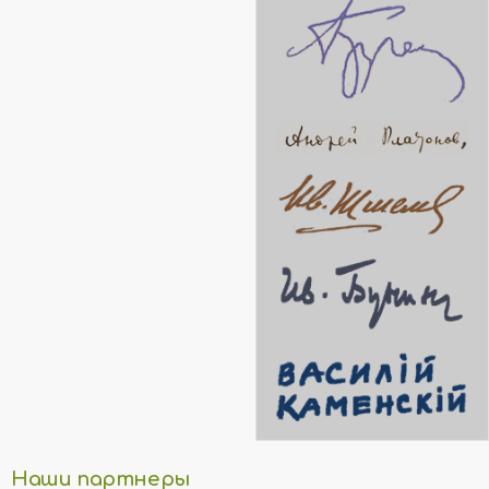
Наши партнеры